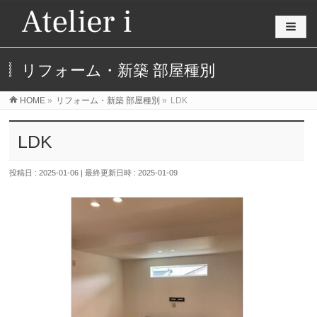
リフォーム・新築 部屋種別
HOME
»
リフォーム・新築 部屋種別
»
LDK
LDK
投稿日 : 2025-01-06
最終更新日時 : 2025-01-09