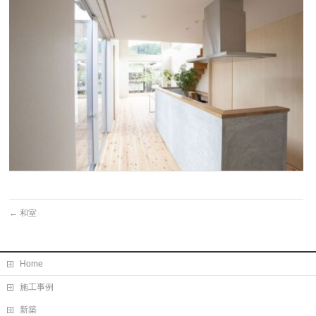
←
和室
Home
施工事例
新築