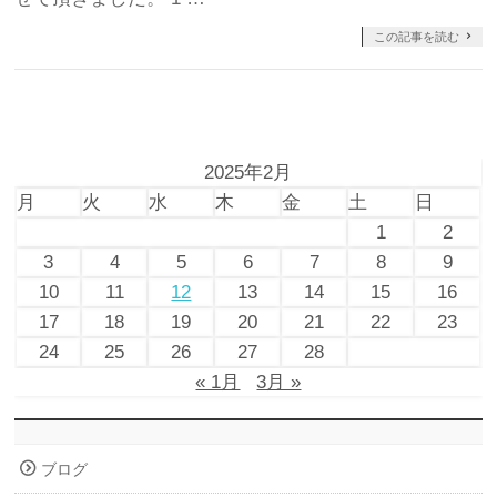
この記事を読む
2025年2月
月
火
水
木
金
土
日
1
2
3
4
5
6
7
8
9
10
11
12
13
14
15
16
17
18
19
20
21
22
23
24
25
26
27
28
« 1月
3月 »
ブログ